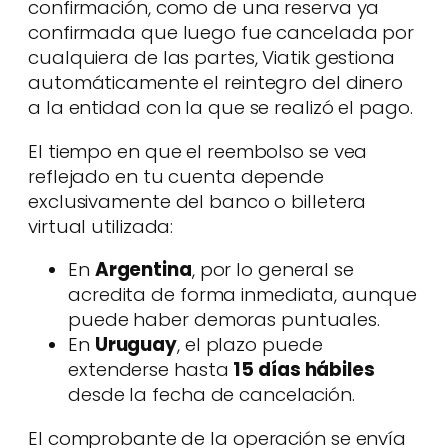
confirmación, como de una reserva ya
confirmada que luego fue cancelada por
cualquiera de las partes, Viatik gestiona
automáticamente el reintegro del dinero
a la entidad con la que se realizó el pago.
El tiempo en que el reembolso se vea
reflejado en tu cuenta depende
exclusivamente del banco o billetera
virtual utilizada:
En
Argentina
, por lo general se
acredita de forma inmediata, aunque
puede haber demoras puntuales.
En
Uruguay
, el plazo puede
extenderse hasta
15 días hábiles
desde la fecha de cancelación.
El comprobante de la operación se envía