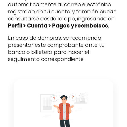
automáticamente al correo electrónico
registrado en tu cuenta y también puede
consultarse desde la app, ingresando en:
Perfil > Cuenta > Pagos y reembolsos
.
En caso de demoras, se recomienda
presentar este comprobante ante tu
banco o billetera para hacer el
seguimiento correspondiente.