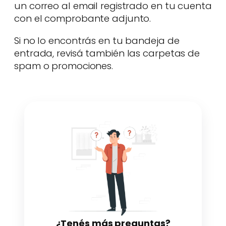
un correo al email registrado en tu cuenta
con el comprobante adjunto.
Si no lo encontrás en tu bandeja de
entrada, revisá también las carpetas de
spam o promociones.
¿Tenés más preguntas?