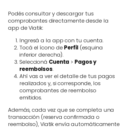
Podés consultar y descargar tus
comprobantes directamente desde la
app de Viatik:
Ingresá a la app con tu cuenta.
Tocá el ícono de
Perfil
(esquina
inferior derecha).
Seleccioná
Cuenta
>
Pagos y
reembolsos
.
Ahí vas a ver el detalle de tus pagos
realizados y, si corresponde, los
comprobantes de reembolso
emitidos.
Además, cada vez que se completa una
transacción (reserva confirmada o
reembolso), Viatik envía automáticamente