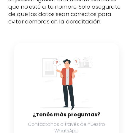
que no esté a tu nombre. Solo asegurate
de que los datos sean correctos para
evitar demoras en la acreditación.
¿Tenés más preguntas?
Contactanos a través de nuestro
WhatsApp