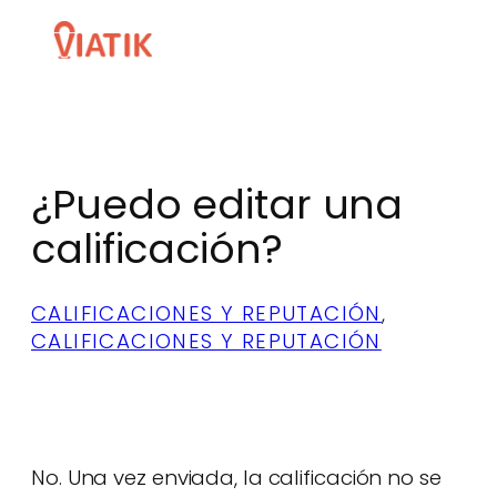
Skip
to
content
¿Puedo editar una
calificación?
CALIFICACIONES Y REPUTACIÓN
, 
CALIFICACIONES Y REPUTACIÓN
No. Una vez enviada, la calificación no se