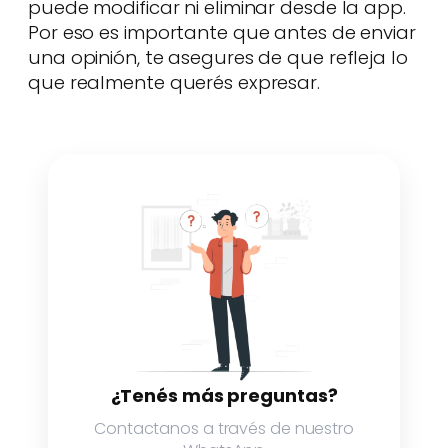
puede modificar ni eliminar desde la app.
Por eso es importante que antes de enviar
una opinión, te asegures de que refleja lo
que realmente querés expresar.
¿Tenés más preguntas?
Contactanos a través de nuestro