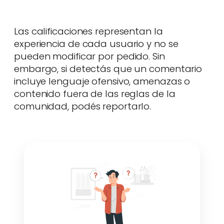
Las calificaciones representan la
experiencia de cada usuario y no se
pueden modificar por pedido. Sin
embargo, si detectás que un comentario
incluye lenguaje ofensivo, amenazas o
contenido fuera de las reglas de la
comunidad, podés reportarlo.