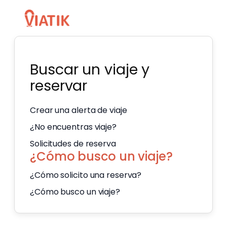
Buscar un viaje y
reservar
Crear una alerta de viaje
¿No encuentras viaje?
Solicitudes de reserva
¿Cómo busco un viaje?
¿Cómo solicito una reserva?
¿Cómo busco un viaje?