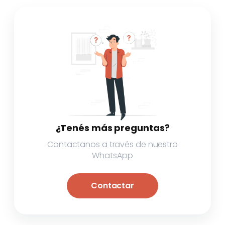
¿Tenés más preguntas?
Contactanos a través de nuestro
WhatsApp
Contactar