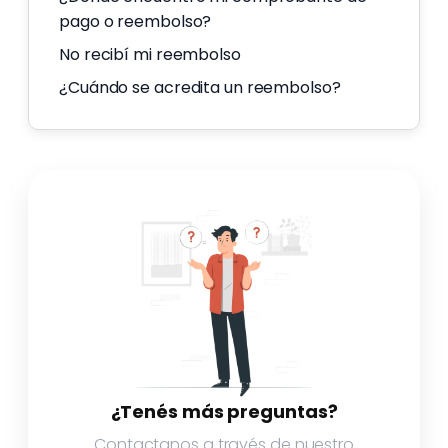
pago o reembolso?
No recibí mi reembolso
¿Cuándo se acredita un reembolso?
¿Tenés más preguntas?
Contactanos a través de nuestro