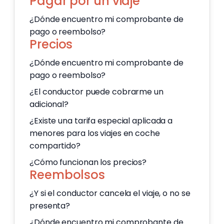
Pagar por un viaje
¿Dónde encuentro mi comprobante de
pago o reembolso?
Precios
¿Dónde encuentro mi comprobante de
pago o reembolso?
¿El conductor puede cobrarme un
adicional?
¿Existe una tarifa especial aplicada a
menores para los viajes en coche
compartido?
¿Cómo funcionan los precios?
Reembolsos
¿Y si el conductor cancela el viaje, o no se
presenta?
¿Dónde encuentro mi comprobante de