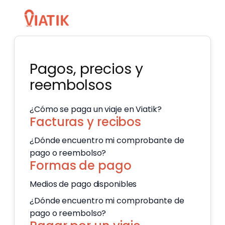
Pagos, precios y
reembolsos
¿Cómo se paga un viaje en Viatik?
Facturas y recibos
¿Dónde encuentro mi comprobante de
pago o reembolso?
Formas de pago
Medios de pago disponibles
¿Dónde encuentro mi comprobante de
pago o reembolso?